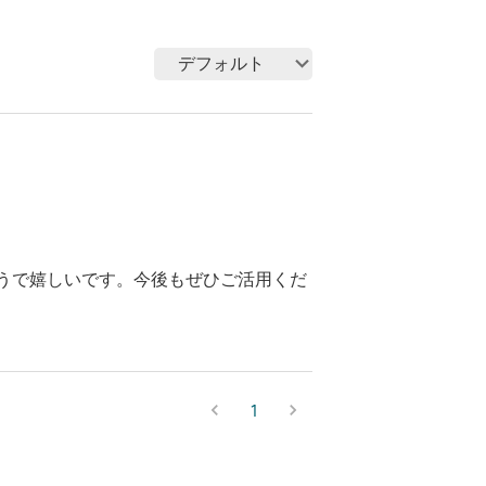
デフォルト
ようで嬉しいです。今後もぜひご活用くだ
1