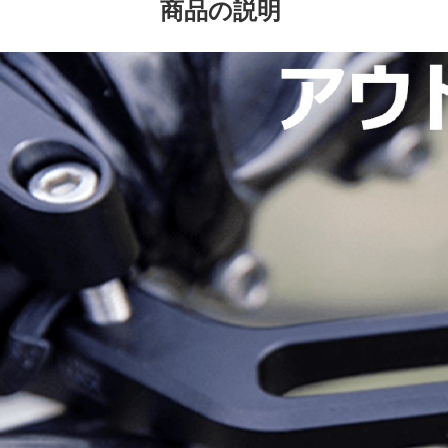
商品の説明