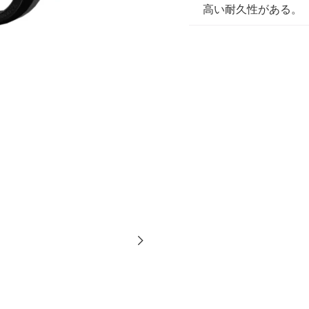
高い耐久性がある。