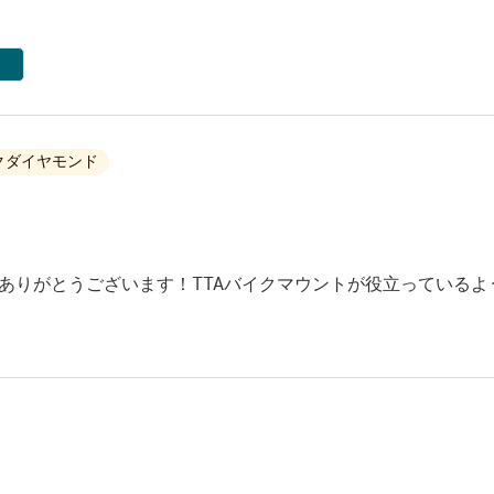
クダイヤモンド
ありがとうございます！TTAバイクマウントが役立っている