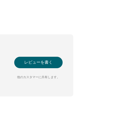
レビューを書く
他のカスタマーに共有します。