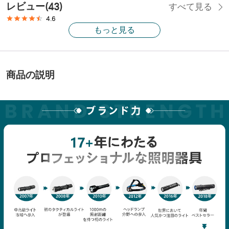
レビュー
(
43
)
すべて見る
4.6
もっと見る
商品の説明