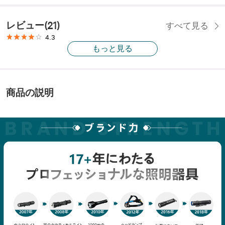
レビュー
(
21
)
すべて見る
4.3
もっと見る
商品の説明