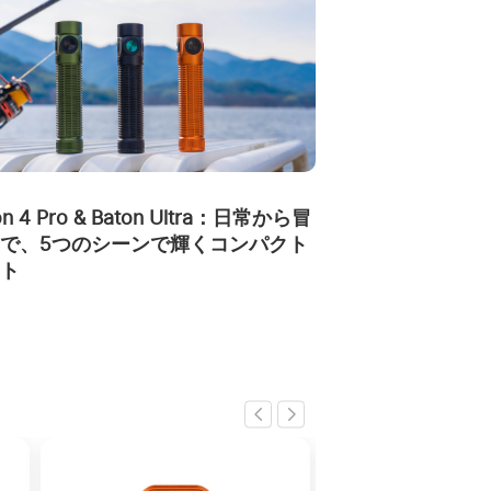
on 4 Pro & Baton Ultra：日常から冒
で、5つのシーンで輝くコンパクト
ト