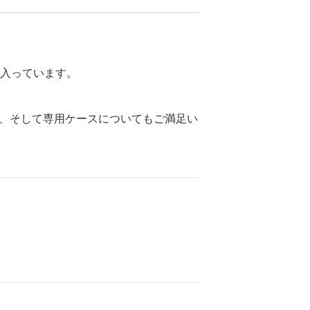
入っています。
、そして専用ケースについてもご満足い