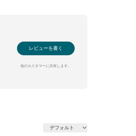
レビューを書く
他のカスタマーに共有します。
デフォルト