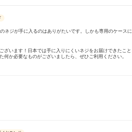
ド
のネジが手に入るのはありがたいです。しかも専用のケースに
ございます！日本では手に入りにくいネジをお届けできたこと
た何か必要なものがございましたら、ぜひご利用ください。