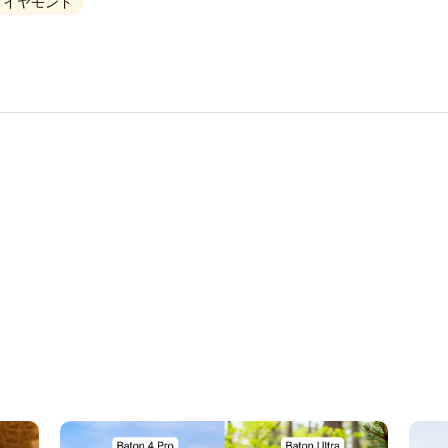
ダイヤモンド