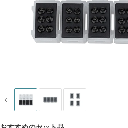
おすすめのセット品