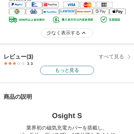
少なく表示する
レビュー
(
3
)
すべて見る
3.3
もっと見る
商品の説明
Osight S
業界初の磁気充電カバーを搭載し、