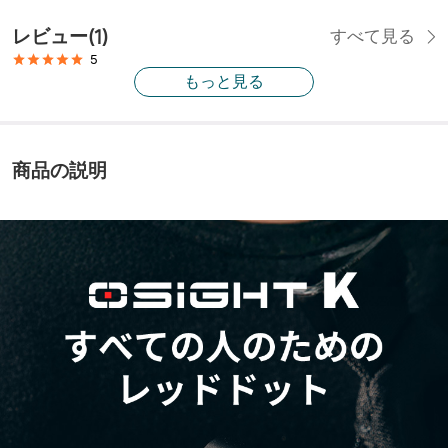
レビュー
(
1
)
すべて見る
5
もっと見る
商品の説明