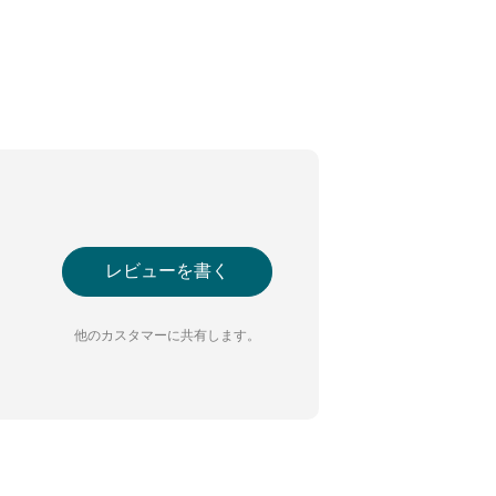
レビューを書く
他のカスタマーに共有します。