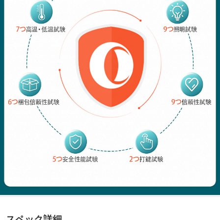
スペック詳細