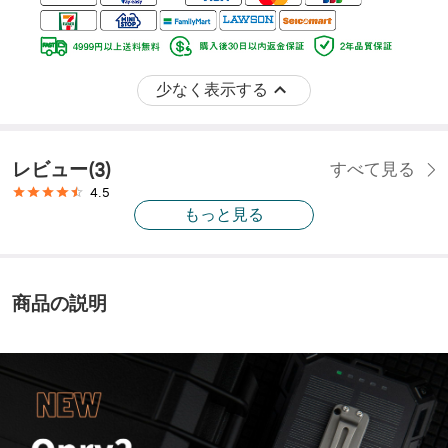
少なく表示する
レビュー
(
3
)
すべて見る
4.5
もっと見る
商品の説明