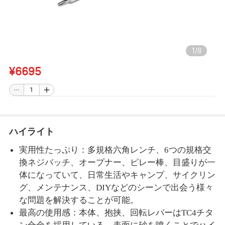
1
/
8
¥6695
ハイライト
実用性たっぷり：多規格六角レンチ、6つの規格交
換ネジバッチ、オープナー、ピレー棒、目盛りが一
体になっていて、日常生活やキャンプ、サイクリン
グ、メンテナンス、DIYなどのシーンで出会う様々
な問題を解決することが可能。
最高の使用感：本体、抱挟、回転レバーはTC4チタ