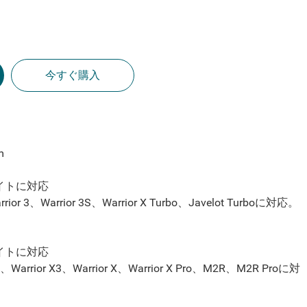
今すぐ購入
m
ライトに対応
rrior 3、
Warrior 3S、
Warrior X Turbo、Javelot Turbo
に対応。
ライトに対応
 3S、Warrior X3、Warrior X、Warrior X Pro、M2R、M2R Proに対