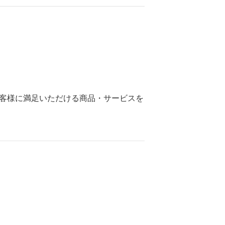
客様に満足いただける商品・サービスを