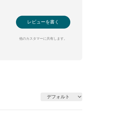
レビューを書く
他のカスタマーに共有します。
デフォルト