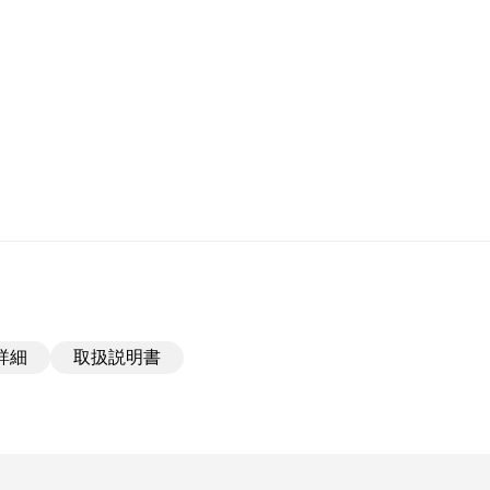
詳細
取扱説明書