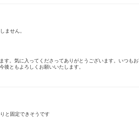
しません。
ます。気に入ってくださってありがとうございます。いつもお
今後ともよろしくお願いいたします。
りと固定できそうです