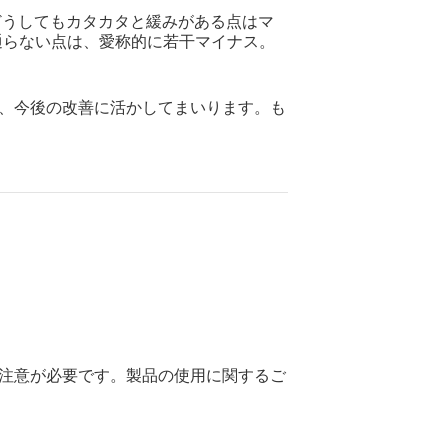
どうしてもカタカタと緩みがある点はマ
を通らない点は、愛称的に若干マイナス。
、今後の改善に活かしてまいります。も
注意が必要です。製品の使用に関するご