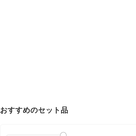
おすすめのセット品