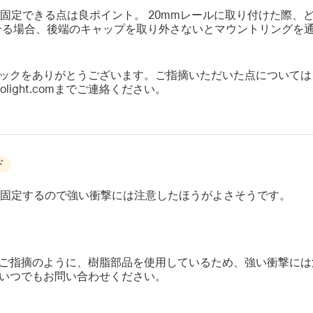
固定できる点は良ポイント。 20mmレールに取り付けた際、
 と合わせる場合、後端のキャップを取り外さないとマウントリング
ックをありがとうございます。ご指摘いただいた点については
light.comまでご連絡ください。
ド
固定するので強い衝撃には注意したほうがよさそうです。
ご指摘のように、樹脂部品を使用しているため、強い衝撃には
いつでもお問い合わせください。