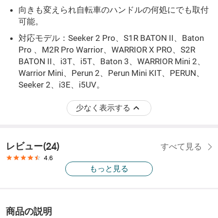
向きも変えられ自転車のハンドルの何処にでも取付
可能。
対応モデル：Seeker 2 Pro、S1R BATON II、Baton
Pro 、M2R Pro Warrior、WARRIOR X PRO、S2R
BATON II、i3T、i5T、Baton 3、WARRIOR Mini 2、
Warrior Mini、Perun 2、Perun Mini KIT、PERUN、
Seeker 2、i3E、i5UV。
少なく表示する
レビュー
(
24
)
すべて見る
4.6
もっと見る
商品の説明