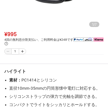
1
/
7
¥995
4回の無利息分割支払い、ご利用料金は¥248です
ハイライト
素材：
PC1414とシリコン
直径10mm-35mmの円筒形懐中電灯に対応する。
シリコンストラップの弾力で光軸を調節できる。
コンパクトでライトをシッカリとホールドする。