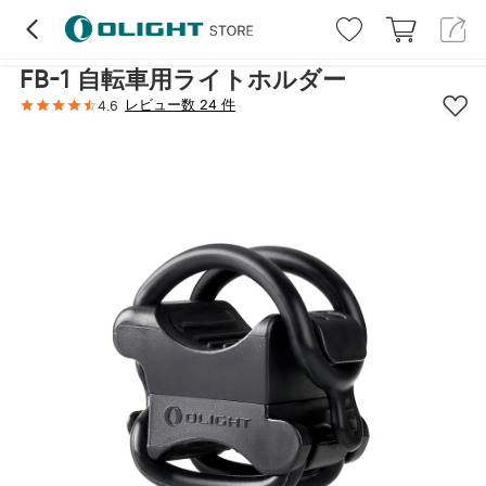
ハイライト
レビュー (24)
詳細
FB-1 自転車用ライトホルダー
レビュー数 24 件
4.6