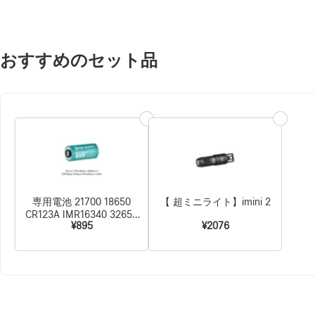
おすすめのセット品
専用電池 21700 18650
【 超ミニライト】imini 2
CR123A IMR16340 32650
¥895
¥2076
18500 バッテリー