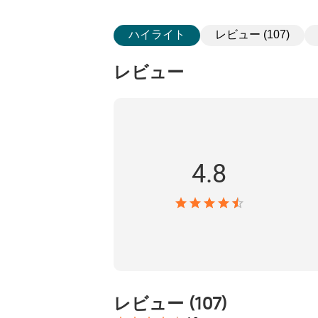
ハイライト
レビュー (107)
レビュー
4.8
レビュー
(
107
)