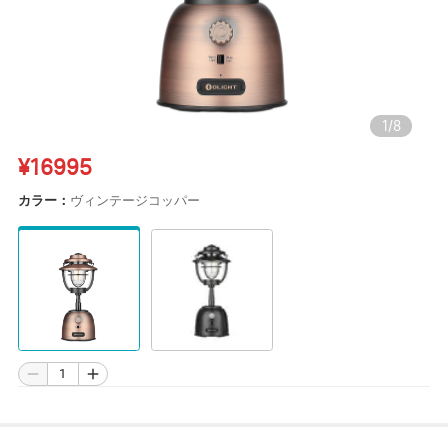
1
/
8
¥16995
カラー：
ヴィンテージコッパー