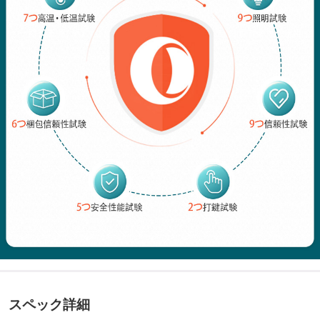
スペック詳細