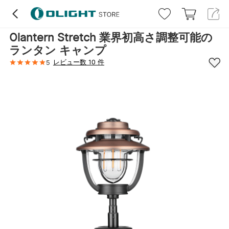
Olantern Stretch 業界初高さ調整可能の
ランタン キャンプ
レビュー数 10 件
5