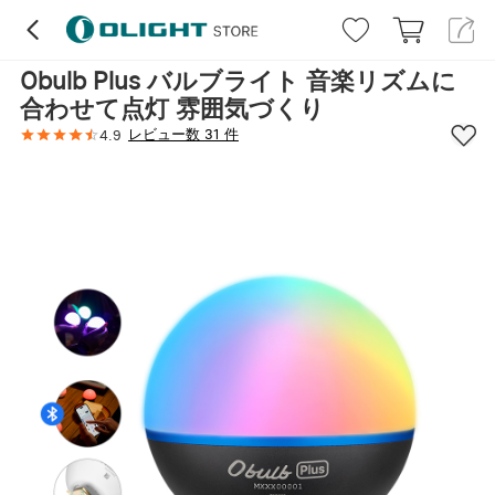
Obulb Plus バルブライト 音楽リズムに
合わせて点灯 雰囲気づくり
レビュー数 31 件
4.9