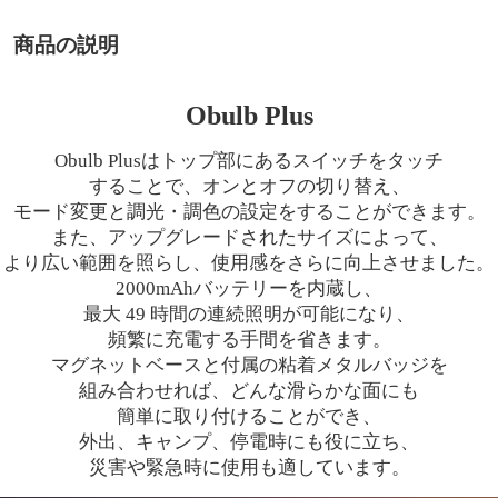
商品の説明
Obulb Plus
Obulb Plusはトップ部にあるスイッチをタッチ
することで、オンとオフの切り替え、
モード変更と調光・調色の設定をすることができます。
また、アップグレードされたサイズによって、
より広い範囲を照らし、使用感をさらに向上させました。
2000mAhバッテリーを内蔵し、
最大
49 時間の連続照明が可能になり、
頻繁に充電する手間を省きます。
マグネットベースと付属の粘着メタルバッジを
組み合わせれば、どんな滑らかな面にも
簡単に取り付けることができ、
外出、キャンプ、停電時にも役に立ち、
災害や緊急時に使用も適しています。