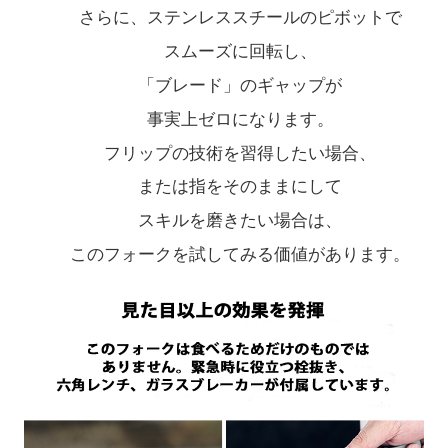
さらに、ステンレススチールのピボットで
スムーズに回転し、
「ブレード」のギャップが
事実上ゼロになります。
フリップの技術を習得したい場合、
または指をそのままにして
スキルを磨きたい場合は、
このフォークを試してみる価値があります。