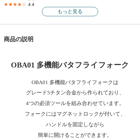
4.4
もっと見る
商品の説明
OBA01 多機能バタフライフォーク
OBA01 多機能バタフライフォークは
グレード5チタン合金から作られており、
4つの必須ツールを組み合わせています。
フォークにはマグネットロックが付いて、
ハンドルを固定しながら
簡単に開けることができます。