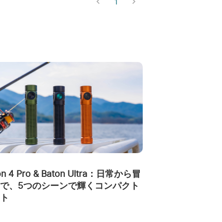
1
on 4 Pro & Baton Ultra：日常から冒
で、5つのシーンで輝くコンパクト
ト