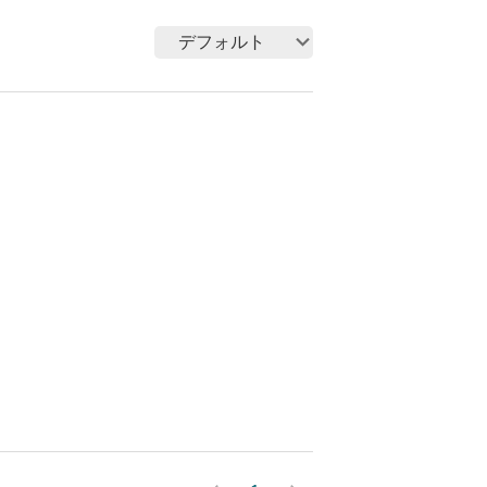
デフォルト