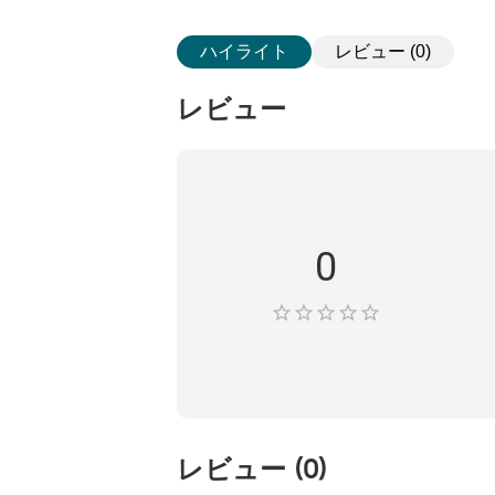
ハイライト
レビュー (0)
レビュー
0
レビュー
(
0
)