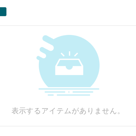
表示するアイテムがありません。