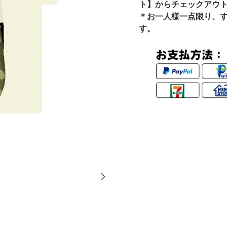
ト】からチェックアウト
＊お一人様一点限り、
す。