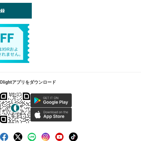
登録
Olightアプリをダウンロード