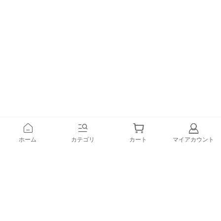
ホーム
カテゴリ
カート
マイアカウント