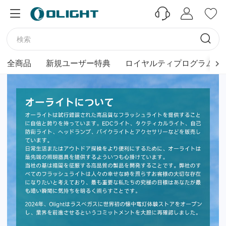
全商品
新規ユーザー特典
ロイヤルティプログラム