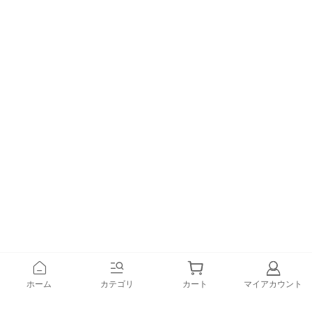
ホーム
カテゴリ
カート
マイアカウント