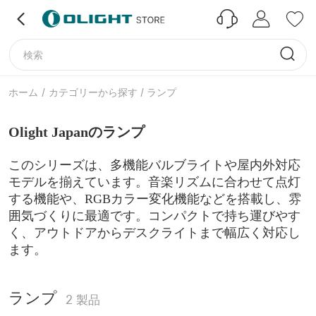
ホーム
/
カテゴリーから探す / ランプ
Olight Japanのランプ
このシリーズは、多機能バルブライトや屋内外対応
モデルを揃えています。音楽リズムに合わせて点灯
する機能や、
RGBカラー変化機能などを搭載し、雰
囲気づくりに最適です。コンパクトで持ち運びやす
く、アウトドアからデスクライトまで幅広く対応し
ます。
ランプ
2
製品