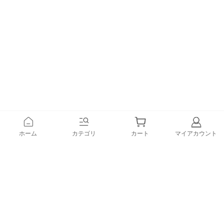
ホーム
カテゴリ
カート
マイアカウント
登録