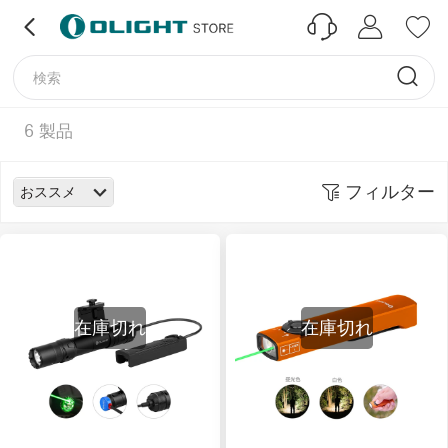
6
製品
フィルター
おススメ
在庫切れ
在庫切れ