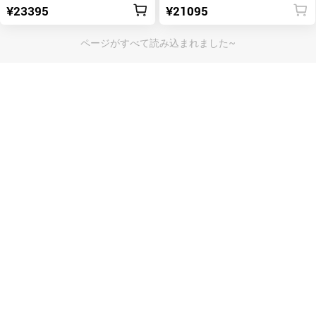
¥23395
¥21095
ページがすべて読み込まれました~