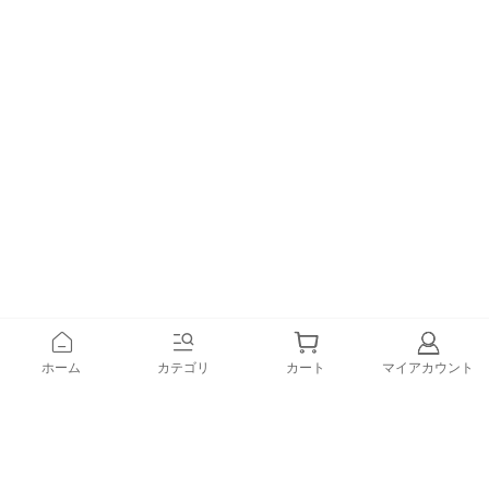
ホーム
カテゴリ
カート
マイアカウント