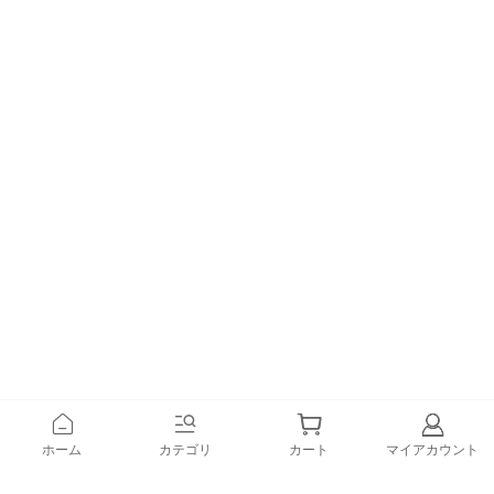
ホーム
カテゴリ
カート
マイアカウント