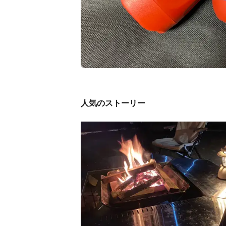
人気のストーリー