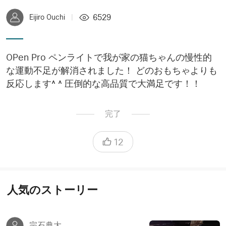
6529
Eijiro Ouchi
|
OPen Pro ペンライトで我が家の猫ちゃんの慢性的
な運動不足が解消されました！ どのおもちゃよりも
反応します^ ^ 圧倒的な高品質で大満足です！！
完了
12
人気のストーリー
宗石典大