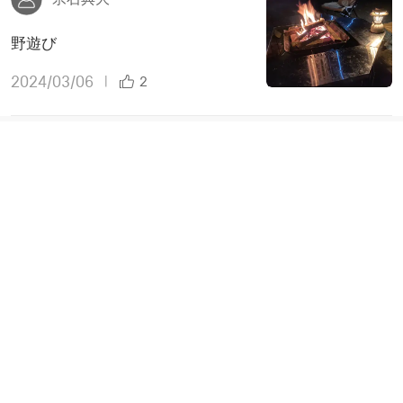
野遊び
2024/03/06
|
2