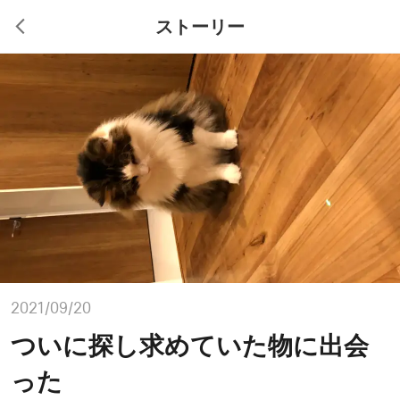
ストーリー
2021/09/20
ついに探し求めていた物に出会
った