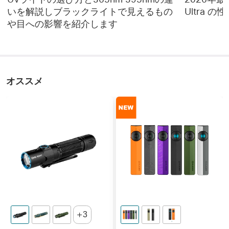
いを解説しブラックライトで見えるもの
Ultra 
や目への影響を紹介します
オススメ
3