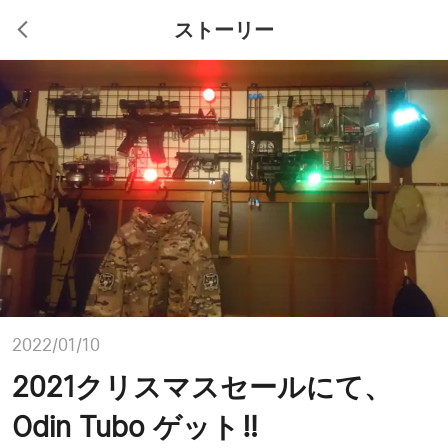
ストーリー
2022/01/10
2021クリスマスセールにて、
Odin Tubo ゲット‼️