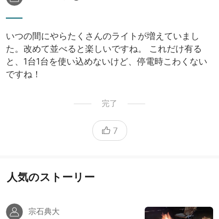
いつの間にやらたくさんのライトが増えていまし
た。改めて並べると楽しいですね。 これだけ有る
と、1台1台を使い込めないけど、停電時こわくない
ですね！
完了
7
人気のストーリー
宗石典大