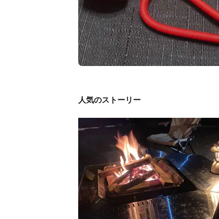
人気のストーリー