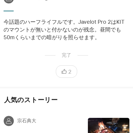
今話題のハーフライフルです。Javelot Pro 2はKIT
のマウントが無いと付かないのが残念。昼間でも
50mくらいまでの暗がりを照らせます。
完了
2
人気のストーリー
宗石典大