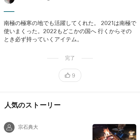
南極の極寒の地でも活躍してくれた。 2021は南極で
使いまくった。2022もどこかの国へ 行くからその
とき必ず持っていくアイテム。
完了
9
人気のストーリー
宗石典大