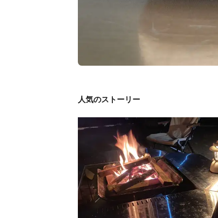
人気のストーリー